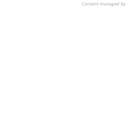
Content managed by