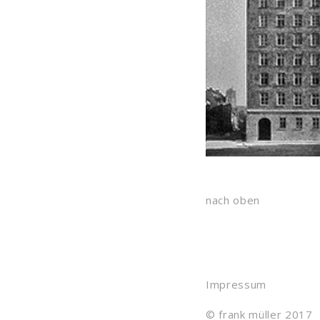
nach oben
Impressum
© frank müller 2017